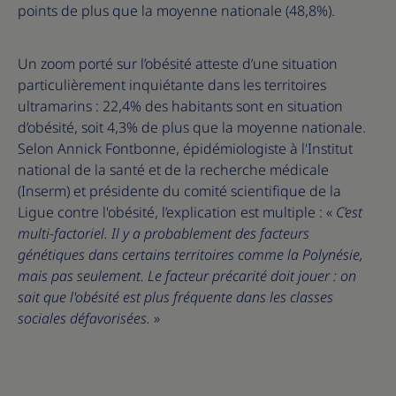
points de plus que la moyenne nationale (48,8%).
Un zoom porté sur l’obésité atteste d’une situation
particulièrement inquiétante dans les territoires
ultramarins : 22,4% des habitants sont en situation
d’obésité, soit 4,3% de plus que la moyenne nationale.
Selon Annick Fontbonne, épidémiologiste à l'Institut
national de la santé et de la recherche médicale
(Inserm) et présidente du comité scientifique de la
Ligue contre l'obésité, l’explication est multiple : «
C’est
multi-factoriel. Il y a probablement des facteurs
génétiques dans certains territoires comme la Polynésie,
mais pas seulement. Le facteur précarité doit jouer : on
sait que l'obésité est plus fréquente dans les classes
sociales défavorisées.
»