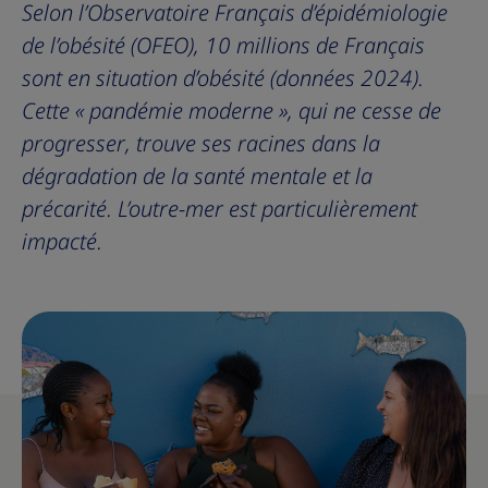
Selon l’Observatoire Français d’épidémiologie
de l’obésité (OFEO), 10 millions de Français
sont en situation d’obésité (données 2024).
Cette « pandémie moderne », qui ne cesse de
progresser, trouve ses racines dans la
dégradation de la santé mentale et la
précarité. L’outre-mer est particulièrement
impacté.