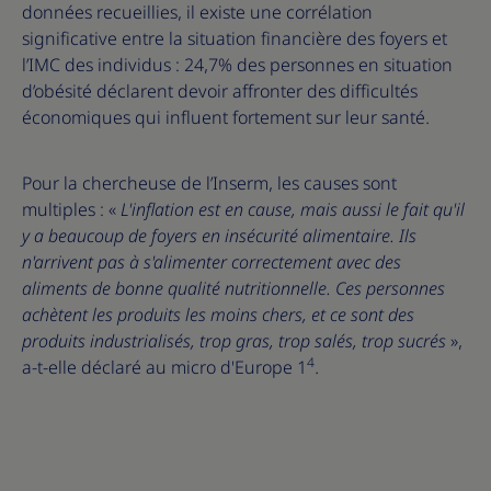
données recueillies, il existe une corrélation
significative entre la situation financière des foyers et
l’IMC des individus : 24,7% des personnes en situation
d’obésité déclarent devoir affronter des difficultés
économiques qui influent fortement sur leur santé.
Pour la chercheuse de l’Inserm, les causes sont
multiples : «
L'inflation est en cause, mais aussi le fait qu'il
y a beaucoup de foyers en insécurité alimentaire. Ils
n'arrivent pas à s'alimenter correctement avec des
aliments de bonne qualité nutritionnelle. Ces personnes
achètent les produits les moins chers, et ce sont des
produits industrialisés, trop gras, trop salés, trop sucrés
»,
4
a-t-elle déclaré au micro d'Europe 1
.