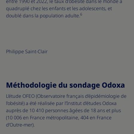
entre 1990 et 2022, le taux d'obésité dans le monde a
quadruplé chez les enfants et les adolescents, et
6
doublé dans la population adulte.
Philippe Saint-Clair
Méthodologie du sondage Odoxa
L’étude OFEO (Observatoire français d’épidémiologie de
l’obésité) a été réalisée par l’Institut d’études Odoxa
auprès de 10 410 personnes âgées de 18 ans et plus
(10 006 en France métropolitaine, 404 en France
d’Outre-mer).