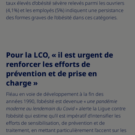
taux élevés d’obésité sévère relevés parmi les ouvriers
(4,1%) et les employés (5%) indiquent une persistance
des formes graves de l’obésité dans ces catégories.
Pour la LCO, « il est urgent de
renforcer les efforts de
prévention et de prise en
charge »
Fléau en voie de développement à la fin des
années 1990, l’obésité est devenue «
une pandémie
moderne au lendemain du Covid
» alerte la Ligue contre
l’obésité qui estime qu’il est impératif d’intensifier les
efforts de sensibilisation, de prévention et de
traitement, en mettant particulièrement l’accent sur les