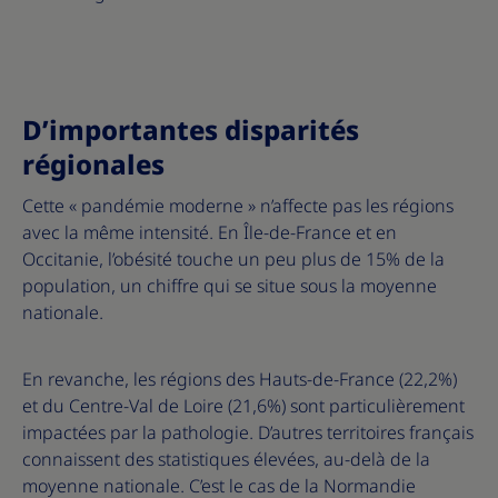
D’importantes disparités
régionales
Cette « pandémie moderne » n’affecte pas les régions
avec la même intensité. En Île-de-France et en
Occitanie, l’obésité touche un peu plus de 15% de la
population, un chiffre qui se situe sous la moyenne
nationale.
En revanche, les régions des Hauts-de-France (22,2%)
et du Centre-Val de Loire (21,6%) sont particulièrement
impactées par la pathologie. D’autres territoires français
connaissent des statistiques élevées, au-delà de la
moyenne nationale. C’est le cas de la Normandie