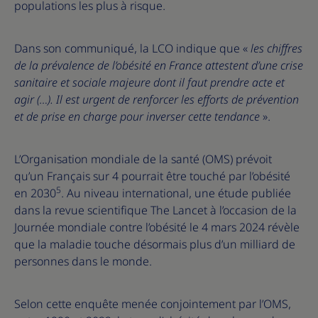
populations les plus à risque.
Dans son communiqué, la LCO indique que «
les chiffres
de la prévalence de l’obésité en France attestent d’une crise
sanitaire et sociale majeure dont il faut prendre acte et
agir (…). Il est urgent de renforcer les efforts de prévention
et de prise en charge pour inverser cette tendance
».
L’Organisation mondiale de la santé (OMS) prévoit
qu’un Français sur 4 pourrait être touché par l’obésité
5
en 2030
. Au niveau international, une étude publiée
dans la revue scientifique The Lancet à l’occasion de la
Journée mondiale contre l’obésité le 4 mars 2024 révèle
que la maladie touche désormais plus d’un milliard de
personnes dans le monde.
Selon cette enquête menée conjointement par l’OMS,