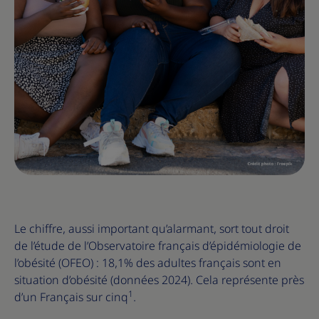
Le chiffre, aussi important qu’alarmant, sort tout droit
de l’étude de l’Observatoire français d’épidémiologie de
l’obésité (OFEO) : 18,1% des adultes français sont en
situation d’obésité (données 2024). Cela représente près
1
d’un Français sur cinq
.