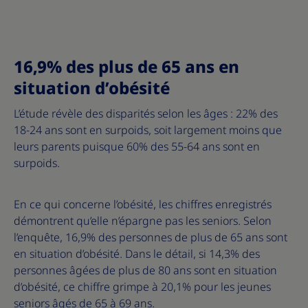
16,9% des plus de 65 ans en
situation d’obésité
L’étude révèle des disparités selon les âges : 22% des
18-24 ans sont en surpoids, soit largement moins que
leurs parents puisque 60% des 55-64 ans sont en
surpoids.
En ce qui concerne l’obésité, les chiffres enregistrés
démontrent qu’elle n’épargne pas les seniors. Selon
l’enquête, 16,9% des personnes de plus de 65 ans sont
en situation d’obésité. Dans le détail, si 14,3% des
personnes âgées de plus de 80 ans sont en situation
d’obésité, ce chiffre grimpe à 20,1% pour les jeunes
seniors âgés de 65 à 69 ans.