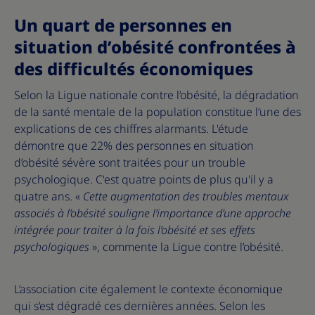
Un quart de personnes en
situation d’obésité confrontées à
des difficultés économiques
Selon la Ligue nationale contre l’obésité, la dégradation
de la santé mentale de la population constitue l’une des
explications de ces chiffres alarmants. L'étude
démontre que 22% des personnes en situation
d’obésité sévère sont traitées pour un trouble
psychologique. C'est quatre points de plus qu'il y a
quatre ans. «
Cette augmentation des troubles mentaux
associés à l’obésité souligne l’importance d’une approche
intégrée pour traiter à la fois l’obésité et ses effets
psychologiques
», commente la Ligue contre l’obésité.
L’association cite également le contexte économique
qui s’est dégradé ces dernières années. Selon les