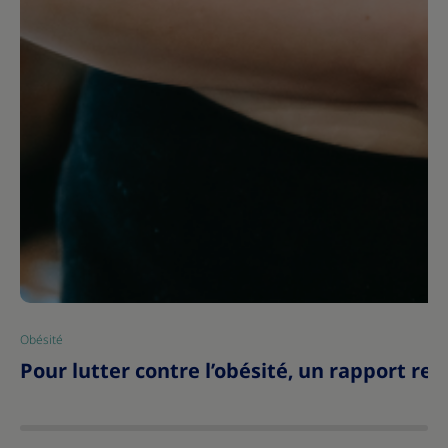
Obésité
|
Pour lutter contre l’obésité, un rapport r