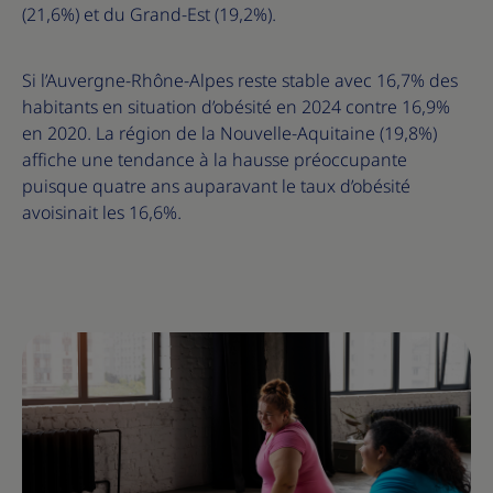
(21,6%) et du Grand-Est (19,2%).
Si l’Auvergne-Rhône-Alpes reste stable avec 16,7% des
habitants en situation d’obésité en 2024 contre 16,9%
en 2020. La région de la Nouvelle-Aquitaine (19,8%)
affiche une tendance à la hausse préoccupante
puisque quatre ans auparavant le taux d’obésité
avoisinait les 16,6%.