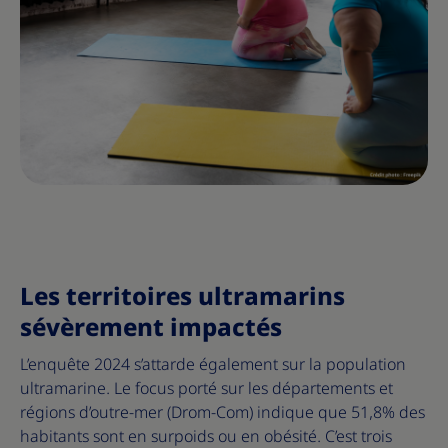
Les territoires ultramarins
sévèrement impactés
L’enquête 2024 s’attarde également sur la population
ultramarine. Le focus porté sur les départements et
régions d’outre-mer (Drom-Com) indique que 51,8% des
habitants sont en surpoids ou en obésité. C’est trois