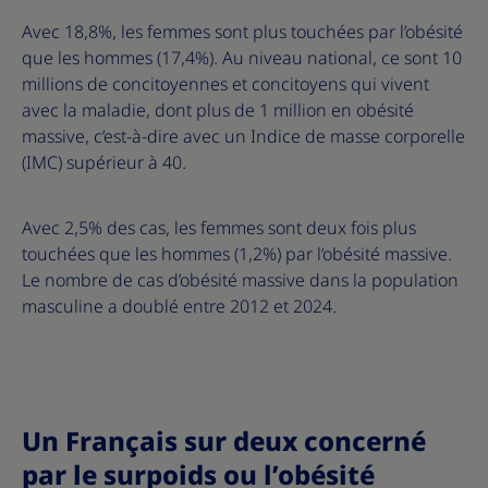
Avec 18,8%, les femmes sont plus touchées par l’obésité
que les hommes (17,4%). Au niveau national, ce sont 10
millions de concitoyennes et concitoyens qui vivent
avec la maladie, dont plus de 1 million en obésité
massive, c’est-à-dire avec un Indice de masse corporelle
(IMC) supérieur à 40.
Avec 2,5% des cas, les femmes sont deux fois plus
touchées que les hommes (1,2%) par l’obésité massive.
Le nombre de cas d’obésité massive dans la population
masculine a doublé entre 2012 et 2024.
Un Français sur deux concerné
par le surpoids ou l’obésité