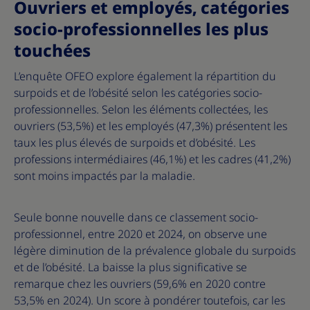
Ouvriers et employés, catégories
socio-professionnelles les plus
touchées
L’enquête OFEO explore également la répartition du
surpoids et de l’obésité selon les catégories socio-
professionnelles. Selon les éléments collectées, les
ouvriers (53,5%) et les employés (47,3%) présentent les
taux les plus élevés de surpoids et d’obésité. Les
professions intermédiaires (46,1%) et les cadres (41,2%)
sont moins impactés par la maladie.
Seule bonne nouvelle dans ce classement socio-
professionnel, entre 2020 et 2024, on observe une
légère diminution de la prévalence globale du surpoids
et de l’obésité. La baisse la plus significative se
remarque chez les ouvriers (59,6% en 2020 contre
53,5% en 2024). Un score à pondérer toutefois, car les