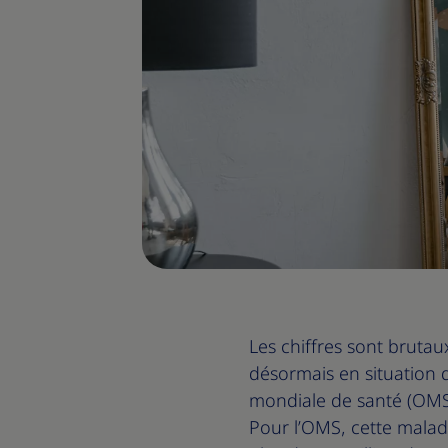
Les chiffres sont brutaux
désormais en situation 
mondiale de santé (OMS)
Pour l’OMS, cette maladi