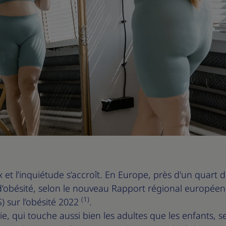
 et l’inquiétude s’accroît. En Europe, près d'un quart d
d’obésité, selon le nouveau Rapport régional européen
(1)
 sur l’obésité 2022
.
e, qui touche aussi bien les adultes que les enfants, s