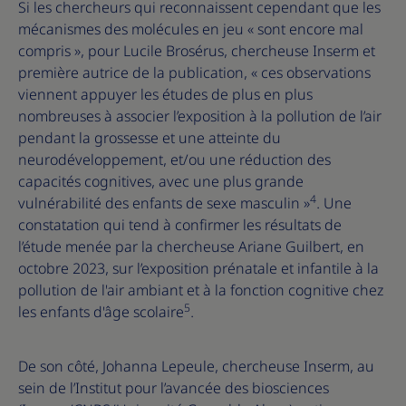
Si les chercheurs qui reconnaissent cependant que les
mécanismes des molécules en jeu « sont encore mal
compris », pour Lucile Brosérus, chercheuse Inserm et
première autrice de la publication, « ces observations
viennent appuyer les études de plus en plus
nombreuses à associer l’exposition à la pollution de l’air
pendant la grossesse et une atteinte du
neurodéveloppement, et/ou une réduction des
capacités cognitives, avec une plus grande
4
vulnérabilité des enfants de sexe masculin »
. Une
constatation qui tend à confirmer les résultats de
l’étude menée par la chercheuse Ariane Guilbert, en
octobre 2023, sur l’exposition prénatale et infantile à la
pollution de l'air ambiant et à la fonction cognitive chez
5
les enfants d'âge scolaire
.
De son côté, Johanna Lepeule, chercheuse Inserm, au
sein de l’Institut pour l’avancée des biosciences