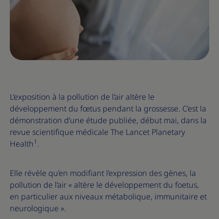
L’exposition à la pollution de l’air altère le
développement du fœtus pendant la grossesse. C’est la
démonstration d’une étude publiée, début mai, dans la
revue scientifique médicale The Lancet Planetary
1
Health
.
Elle révèle qu’en modifiant l’expression des gènes, la
pollution de l’air « altère le développement du foetus,
en particulier aux niveaux métabolique, immunitaire et
neurologique ».