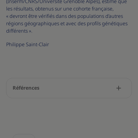
(Inserm/CNRS/Université Grenoble Alpes), estime que
les résultats, obtenus sur une cohorte française,
« devront être vérifiés dans des populations d’autres
régions géographiques et avec des profils génétiques
différents ».
Philippe Saint-Clair
Références