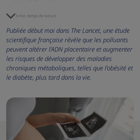
3 min. temps de lecture
Publiée début mai dans The Lancet, une étude
scientifique française révèle que les polluants
peuvent altérer l’ADN placentaire et augmenter
les risques de développer des maladies
chroniques métaboliques, telles que l’obésité et
le diabète, plus tard dans la vie.