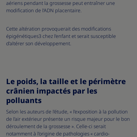
aériens pendant la grossesse peut entraîner une
modification de l’ADN placentaire.
Cette altération provoquerait des modifications
épigénétiques3 chez l’enfant et serait susceptible
d’altérer son développement.
Le poids, la taille et le périmètre
crânien impactés par les
polluants
Selon les auteurs de l’étude, « l’exposition à la pollution
de l’air extérieur présente un risque majeur pour le bon
déroulement de la grossesse ». Celle-ci serait
notamment à l’origine de pathologies « cardio-