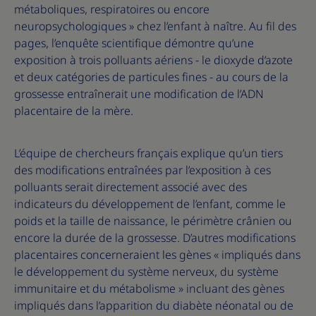
métaboliques, respiratoires ou encore
neuropsychologiques » chez l’enfant à naître. Au fil des
pages, l’enquête scientifique démontre qu’une
exposition à trois polluants aériens - le dioxyde d’azote
et deux catégories de particules fines - au cours de la
grossesse entraînerait une modification de l’ADN
placentaire de la mère.
L’équipe de chercheurs français explique qu’un tiers
des modifications entraînées par l’exposition à ces
polluants serait directement associé avec des
indicateurs du développement de l’enfant, comme le
poids et la taille de naissance, le périmètre crânien ou
encore la durée de la grossesse. D’autres modifications
placentaires concerneraient les gènes « impliqués dans
le développement du système nerveux, du système
immunitaire et du métabolisme » incluant des gènes
impliqués dans l’apparition du diabète néonatal ou de