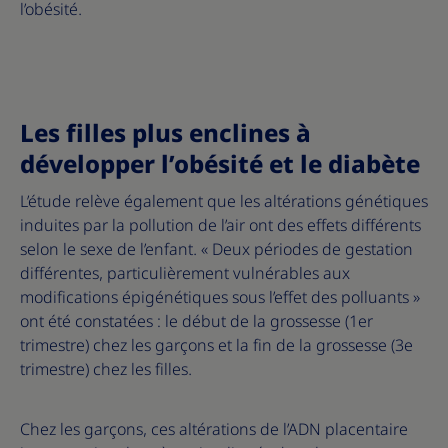
l’obésité.
Les filles plus enclines à
développer l’obésité et le diabète
L’étude relève également que les altérations génétiques
induites par la pollution de l’air ont des effets différents
selon le sexe de l’enfant. « Deux périodes de gestation
différentes, particulièrement vulnérables aux
modifications épigénétiques sous l’effet des polluants »
ont été constatées : le début de la grossesse (1er
trimestre) chez les garçons et la fin de la grossesse (3e
trimestre) chez les filles.
Chez les garçons, ces altérations de l’ADN placentaire