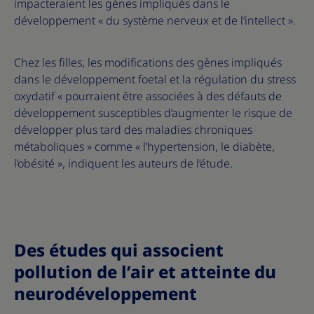
impacteraient les gènes impliqués dans le
développement « du système nerveux et de l’intellect ».
Chez les filles, les modifications des gènes impliqués
dans le développement foetal et la régulation du stress
oxydatif « pourraient être associées à des défauts de
développement susceptibles d’augmenter le risque de
développer plus tard des maladies chroniques
métaboliques » comme « l’hypertension, le diabète,
l’obésité », indiquent les auteurs de l’étude.
Des études qui associent
pollution de l’air et atteinte du
neurodéveloppement