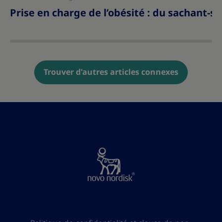
Prise en charge de l’ob
Trouver d'autres articles connexes