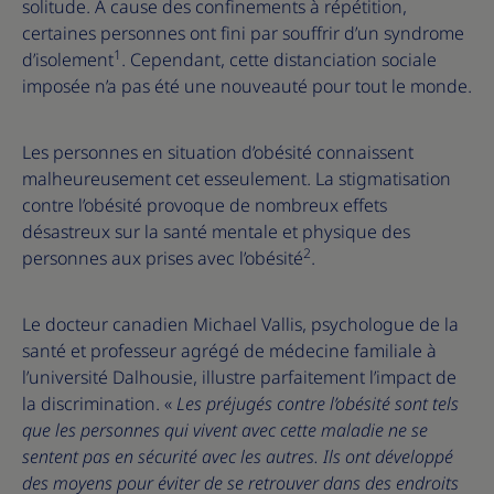
solitude. A cause des confinements à répétition,
certaines personnes ont fini par souffrir d’un syndrome
1
d’isolement
. Cependant, cette distanciation sociale
imposée n’a pas été une nouveauté pour tout le monde.
Les personnes en situation d’obésité connaissent
malheureusement cet esseulement. La stigmatisation
contre l’obésité provoque de nombreux effets
désastreux sur la santé mentale et physique des
2
personnes aux prises avec l’obésité
.
Le docteur canadien Michael Vallis, psychologue de la
santé et professeur agrégé de médecine familiale à
l’université Dalhousie, illustre parfaitement l’impact de
la discrimination. «
Les préjugés contre l’obésité sont tels
que les personnes qui vivent avec cette maladie ne se
sentent pas en sécurité avec les autres. Ils ont développé
des moyens pour éviter de se retrouver dans des endroits