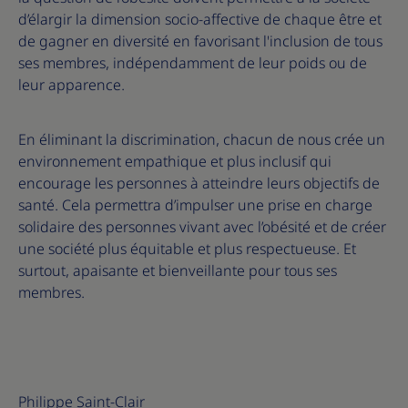
d’élargir la dimension socio-affective de chaque être et
de gagner en diversité en favorisant l'inclusion de tous
ses membres, indépendamment de leur poids ou de
leur apparence.
En éliminant la discrimination, chacun de nous crée un
environnement empathique et plus inclusif qui
encourage les personnes à atteindre leurs objectifs de
santé. Cela permettra d’impulser une prise en charge
solidaire des personnes vivant avec l’obésité et de créer
une société plus équitable et plus respectueuse. Et
surtout, apaisante et bienveillante pour tous ses
membres.
Philippe Saint-Clair