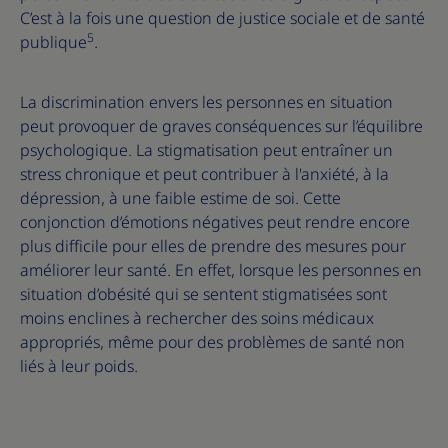
C’est à la fois une question de justice sociale et de santé
5
publique
.
La discrimination envers les personnes en situation
peut provoquer de graves conséquences sur l’équilibre
psychologique. La stigmatisation peut entraîner un
stress chronique et peut contribuer à l'anxiété, à la
dépression, à une faible estime de soi. Cette
conjonction d’émotions négatives peut rendre encore
plus difficile pour elles de prendre des mesures pour
améliorer leur santé. En effet, lorsque les personnes en
situation d’obésité qui se sentent stigmatisées sont
moins enclines à rechercher des soins médicaux
appropriés, même pour des problèmes de santé non
liés à leur poids.