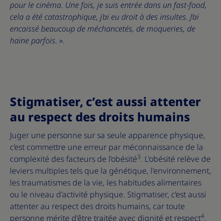
pour le cinéma. Une fois, je suis entrée dans un fast-food,
cela a été catastrophique, j’ai eu droit à des insultes. J’ai
encaissé beaucoup de méchancetés, de moqueries, de
haine parfois.
».
Stigmatiser, c’est aussi attenter
au respect des droits humains
Juger une personne sur sa seule apparence physique,
c’est commettre une erreur par méconnaissance de la
3
complexité des facteurs de l’obésité
. L'obésité relève de
leviers multiples tels que la génétique, l'environnement,
les traumatismes de la vie, les habitudes alimentaires
ou le niveau d'activité physique. Stigmatiser, c’est aussi
attenter au respect des droits humains, car toute
4
personne mérite d'être traitée avec dignité et respect
.