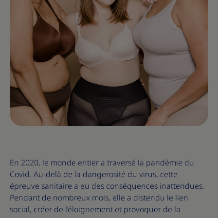
En 2020, le monde entier a traversé la pandémie du
Covid. Au-delà de la dangerosité du virus, cette
épreuve sanitaire a eu des conséquences inattendues.
Pendant de nombreux mois, elle a distendu le lien
social, créer de l’éloignement et provoquer de la