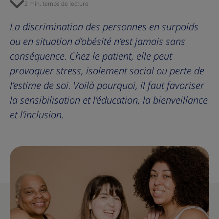
2 min. temps de lecture
La discrimination des personnes en surpoids
ou en situation d’obésité n’est jamais sans
conséquence. Chez le patient, elle peut
provoquer stress, isolement social ou perte de
l’estime de soi. Voilà pourquoi, il faut favoriser
la sensibilisation et l’éducation, la bienveillance
et l’inclusion.