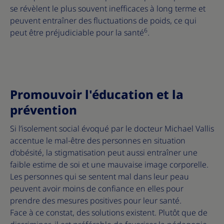
se révèlent le plus souvent inefficaces à long terme et
peuvent entraîner des fluctuations de poids, ce qui
6
peut être préjudiciable pour la santé
.
Promouvoir l'éducation et la
prévention
Si l’isolement social évoqué par le docteur Michael Vallis
accentue le mal-être des personnes en situation
d’obésité, la stigmatisation peut aussi entraîner une
faible estime de soi et une mauvaise image corporelle.
Les personnes qui se sentent mal dans leur peau
peuvent avoir moins de confiance en elles pour
prendre des mesures positives pour leur santé.
Face à ce constat, des solutions existent. Plutôt que de