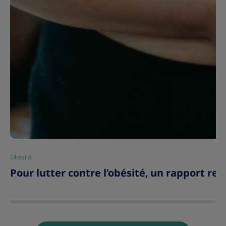
Obésité
|
Pour lutter contre l’obésité, un rapport r