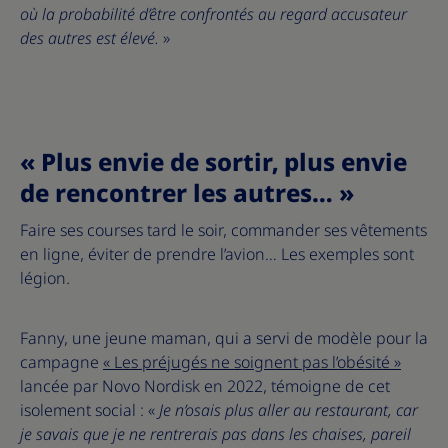
où la probabilité d’être confrontés au regard accusateur
des autres est élevé.
»
« Plus envie de sortir, plus envie
de rencontrer les autres… »
Faire ses courses tard le soir, commander ses vêtements
en ligne, éviter de prendre l’avion… Les exemples sont
légion.
Fanny, une jeune maman, qui a servi de modèle pour la
campagne
«
Les préjugés ne soignent pas l’obésité
»
lancée par Novo Nordisk en 2022, témoigne de cet
isolement social : «
Je n’osais plus aller au restaurant, car
je savais que je ne rentrerais pas dans les chaises, pareil