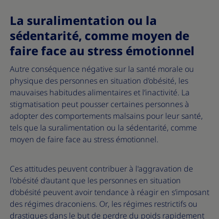
La suralimentation ou la
sédentarité, comme moyen de
faire face au stress émotionnel
Autre conséquence négative sur la santé morale ou
physique des personnes en situation d’obésité, les
mauvaises habitudes alimentaires et l’inactivité. La
stigmatisation peut pousser certaines personnes à
adopter des comportements malsains pour leur santé,
tels que la suralimentation ou la sédentarité, comme
moyen de faire face au stress émotionnel.
Ces attitudes peuvent contribuer à l'aggravation de
l'obésité d’autant que les personnes en situation
d’obésité peuvent avoir tendance à réagir en s’imposant
des régimes draconiens. Or, les régimes restrictifs ou
drastiques dans le but de perdre du poids rapidement