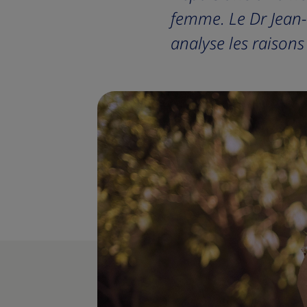
femme. Le Dr Jean-Mi
analyse les raiso