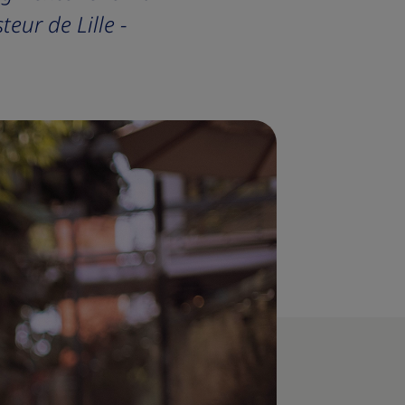
teur de Lille -