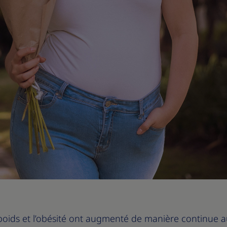
poids et l’obésité ont augmenté de manière continue a