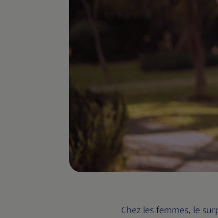
Chez les femmes, le sur