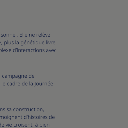
sonnel. Elle ne relève
 plus la génétique livre
lexe d’interactions avec
la campagne de
 le cadre de la Journée
ns sa construction,
moignent d’histoires de
e vie croisent, à bien