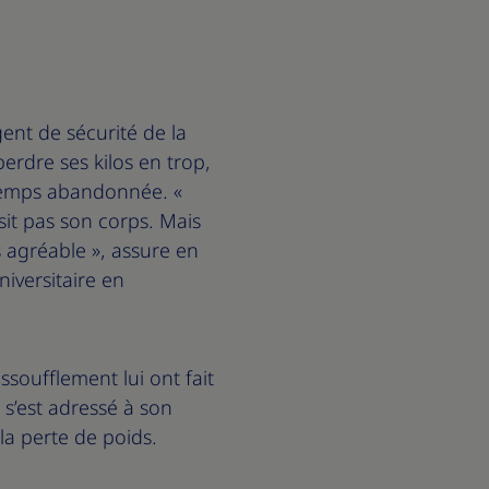
ent de sécurité de la
perdre ses kilos en trop,
ngtemps abandonnée. «
sit pas son corps. Mais
agréable », assure en
niversitaire en
ssoufflement lui ont fait
s’est adressé à son
 la perte de poids.