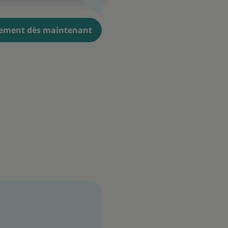
ement dès maintenant