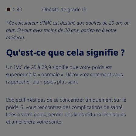
> 40
Obésité de grade III
*Ce calculateur d'IMC est destiné aux adultes de 20 ans ou
plus. Si vous avez moins de 20 ans, parlez-en à votre
médecin.
Qu'est-ce que cela signifie ?
Un IMC de 25 à 29,9 signifie que votre poids est
supérieur à la « normale ». Découvrez comment vous
rapprocher d'un poids plus sain.
L'objectif n'est pas de se concentrer uniquement sur le
poids. Si vous rencontrez des complications de santé
liées à votre poids, perdre des kilos réduira les risques
et améliorera votre santé.