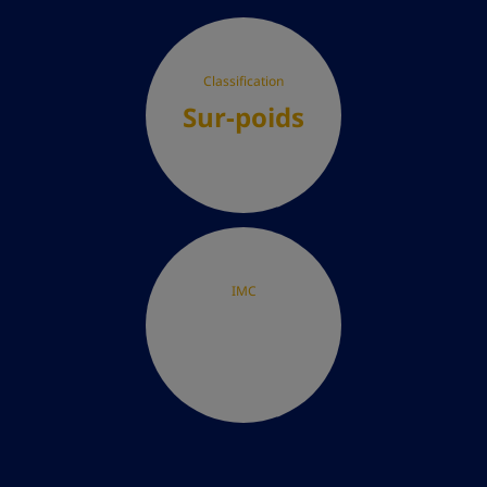
Classification
Sur-poids
IMC