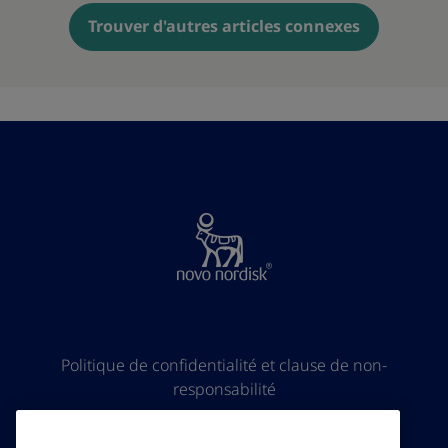
Trouver d'autres articles connexes
Politique de confidentialité et clause de non-
responsabilité
À propos de Novo Nordisk