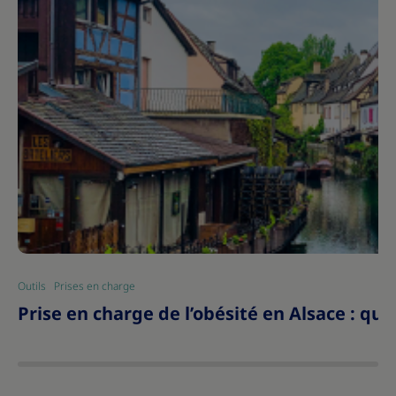
Outils
Prises en charge
|
Prise en charge de l’obésité en Alsace : que