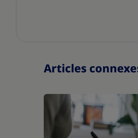
Articles connexe