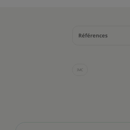
Références
IMC