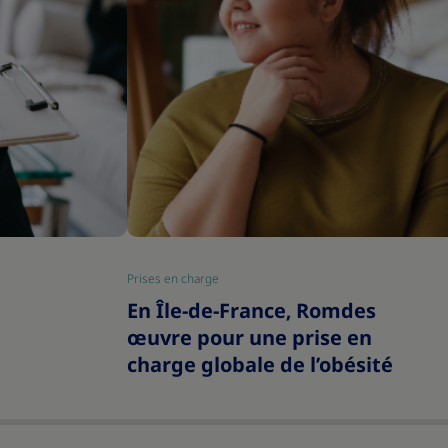
Prises en charge
|
En Île-de-France, Romdes
œuvre pour une prise en
charge globale de l’obésité