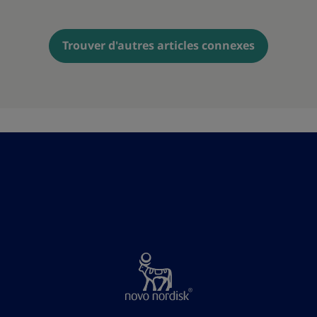
Trouver d'autres articles connexes