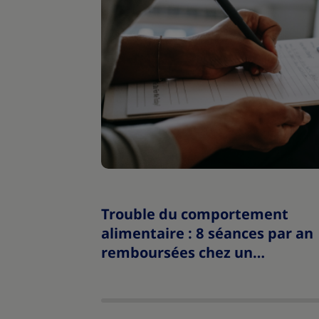
Trouble du comportement
alimentaire : 8 séances par an
remboursées chez un
psychologue