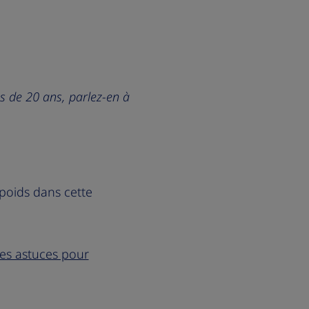
s de 20 ans, parlez-en à
poids dans cette
es astuces pour