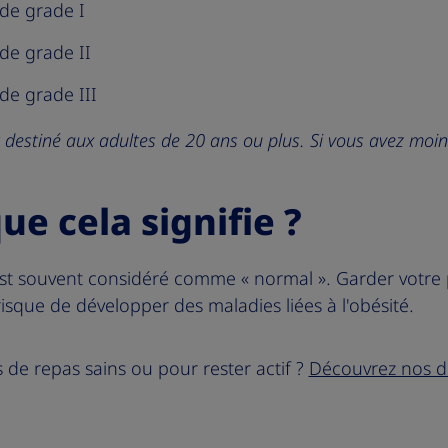
de grade I
de grade II
de grade III
 destiné aux adultes de 20 ans ou plus. Si vous avez moin
ue cela signifie ?
st souvent considéré comme « normal ». Garder votre 
risque de développer des maladies liées à l'obésité.
 de repas sains ou pour rester actif ?
Découvrez nos d