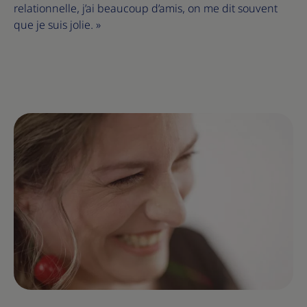
relationnelle, j’ai beaucoup d’amis, on me dit souvent
que je suis jolie. »