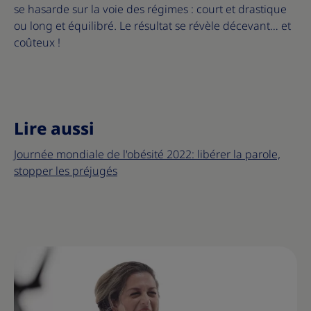
se hasarde sur la voie des régimes : court et drastique
ou long et équilibré. Le résultat se révèle décevant… et
coûteux !
Lire aussi
Journée mondiale de l'obésité 2022: libérer la parole,
stopper les préjugés