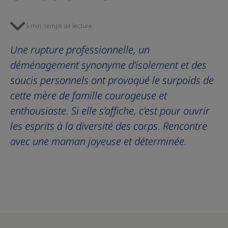
5 min. temps de lecture
Une rupture professionnelle, un
déménagement synonyme d’isolement et des
soucis personnels ont provoqué le surpoids de
cette mère de famille courageuse et
enthousiaste. Si elle s’affiche, c’est pour ouvrir
les esprits à la diversité des corps. Rencontre
avec une maman joyeuse et déterminée.