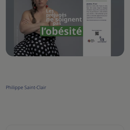
Philippe Saint-Clair