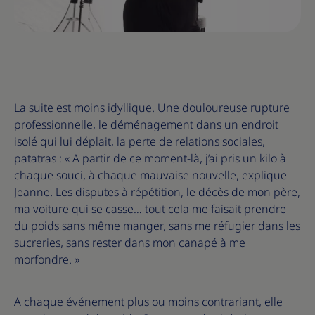
La suite est moins idyllique. Une douloureuse rupture
professionnelle, le déménagement dans un endroit
isolé qui lui déplait, la perte de relations sociales,
patatras : « A partir de ce moment-là, j’ai pris un kilo à
chaque souci, à chaque mauvaise nouvelle, explique
Jeanne. Les disputes à répétition, le décès de mon père,
ma voiture qui se casse… tout cela me faisait prendre
du poids sans même manger, sans me réfugier dans les
sucreries, sans rester dans mon canapé à me
morfondre. »
A chaque événement plus ou moins contrariant, elle