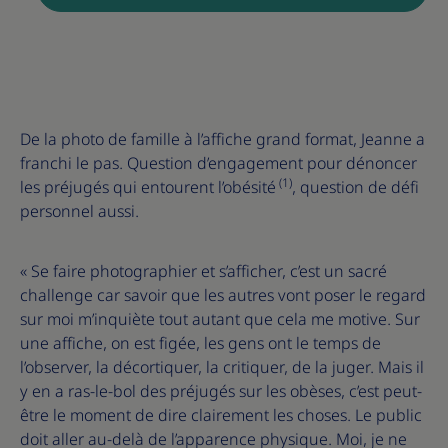
De la photo de famille à l’affiche grand format, Jeanne a
franchi le pas. Question d’engagement pour dénoncer
(1)
les préjugés qui entourent l’obésité
, question de défi
personnel aussi.
« Se faire photographier et s’afficher, c’est un sacré
challenge car savoir que les autres vont poser le regard
sur moi m’inquiète tout autant que cela me motive. Sur
une affiche, on est figée, les gens ont le temps de
l’observer, la décortiquer, la critiquer, de la juger. Mais il
y en a ras-le-bol des préjugés sur les obèses, c’est peut-
être le moment de dire clairement les choses. Le public
doit aller au-delà de l’apparence physique. Moi, je ne