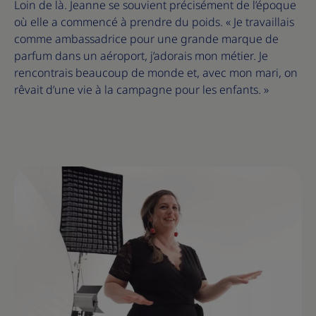
Loin de là. Jeanne se souvient précisément de l’époque
où elle a commencé à prendre du poids. « Je travaillais
comme ambassadrice pour une grande marque de
parfum dans un aéroport, j’adorais mon métier. Je
rencontrais beaucoup de monde et, avec mon mari, on
rêvait d’une vie à la campagne pour les enfants. »