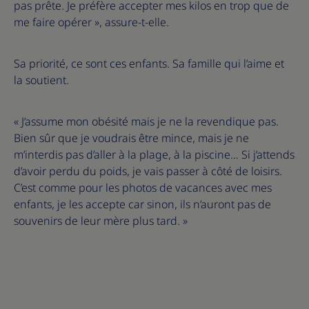
pas prête. Je préfère accepter mes kilos en trop que de
me faire opérer », assure-t-elle.
Sa priorité, ce sont ces enfants. Sa famille qui l’aime et
la soutient.
« J’assume mon obésité mais je ne la revendique pas.
Bien sûr que je voudrais être mince, mais je ne
m’interdis pas d’aller à la plage, à la piscine… Si j’attends
d’avoir perdu du poids, je vais passer à côté de loisirs.
C’est comme pour les photos de vacances avec mes
enfants, je les accepte car sinon, ils n’auront pas de
souvenirs de leur mère plus tard. »