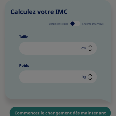
Calculez votre IMC
Système métrique
Système britannique
Taille
cm
Poids
kg
Commencez le changement dès maintenant