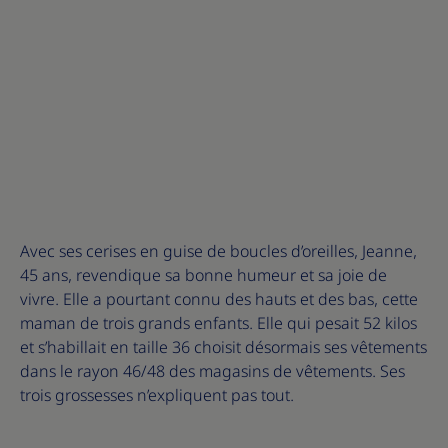
Avec ses cerises en guise de boucles d’oreilles, Jeanne,
45 ans, revendique sa bonne humeur et sa joie de
vivre. Elle a pourtant connu des hauts et des bas, cette
maman de trois grands enfants. Elle qui pesait 52 kilos
et s’habillait en taille 36 choisit désormais ses vêtements
dans le rayon 46/48 des magasins de vêtements. Ses
trois grossesses n’expliquent pas tout.