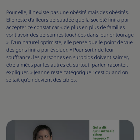
Pour elle, il n’existe pas une obésité mais des obésités.
Elle reste d’ailleurs persuadée que la société finira par
accepter ce constat car « de plus en plus de familles
vont avoir des personnes touchées dans leur entourage
». D’un naturel optimiste, elle pense que le point de vue
des gens finira par évoluer. « Pour sortir de leur
souffrance, les personnes en surpoids doivent s’aimer,
être aimées par les autres et, surtout, parler, raconter,
expliquer. » Jeanne reste catégorique : c’est quand on
se tait qu’on devient des cibles.