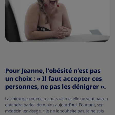
Pour Jeanne, l’obésité n’est pas
un choix : « Il faut accepter ces
personnes, ne pas les dénigrer ».
La chirurgie comme recours ultime, elle ne veut pas en
entendre parler, du moins aujourd’hui. Pourtant, son
médecin l’envisage. « Je ne le souhaite pas. Je ne suis